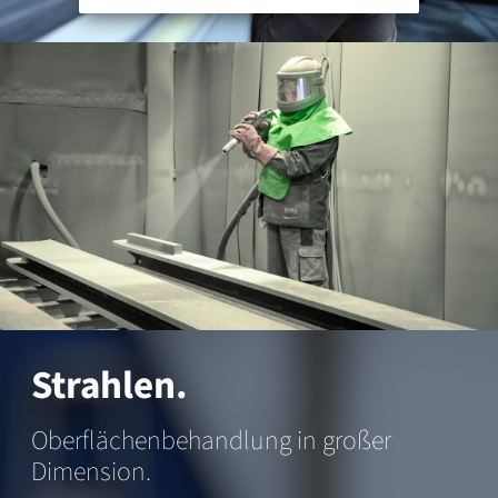
Strahlen.
Oberflächenbehandlung in großer
Dimension.