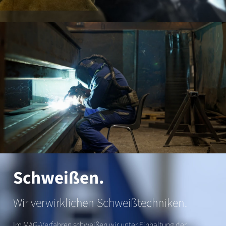
Schweißen.
Wir verwirklichen Schweißtechniken.
Im MAG-Verfahren schweißen wir unter Einhaltung der