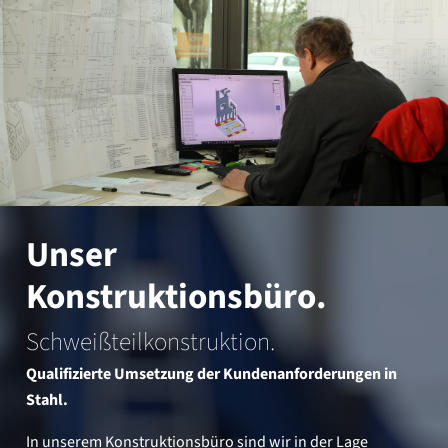
Unser
Konstruktionsbüro.
Schweißteilkonstruktion.
Qualifizierte Umsetzung der Kundenanforderungen in
Stahl.
In unserem Konstruktionsbüro sind wir in der Lage