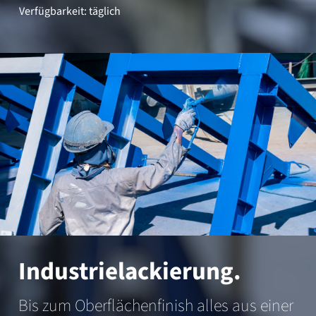
Verfügbarkeit: täglich
Industrielackierung.
Bis zum Oberflächenfinish alles aus einer