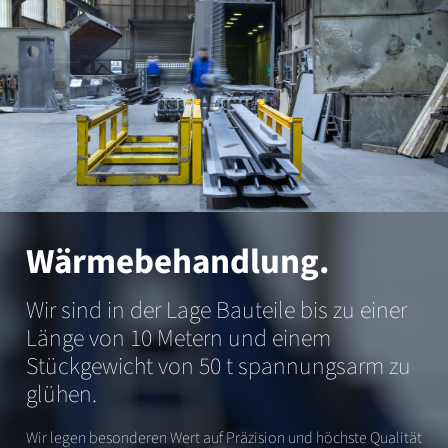
Wärmebehandlung.
Wir sind in der Lage Bauteile bis zu einer
Länge von 10 Metern und einem
Stückgewicht von 50 t spannungsarm zu
glühen.
Wir legen besonderen Wert auf Präzision und höchste Qualität