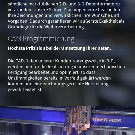
sämtliche marktüblichen 2-D- und 3-D-Datenformate zu
verarbeiten. Unsere Schweißfachingenieure bearbeiten
Ihre Zeichnungen und verwirklichen Ihre Wünsche und
Vorgaben. Dadurch garantieren wir äußerste Exaktheit als
Grundlage für die Weiterverarbeitung.
CAM Programmierung.
Höchste Präzision bei der Umsetzung Ihrer Daten.
Die CAD-Daten unserer Kunden, vorzugsweise in 3-D,
werden hier für die Realisierung in unserer mechanischen
Fertigung bearbeitet und optimiert, so dass
Unstimmigkeiten bereits im Vorfeld geklärt werden
können und eine zeichnungsgerechte Herstellung
gewährleistet ist.