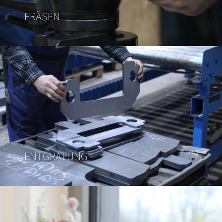
FRÄSEN
ENTGRATUNG