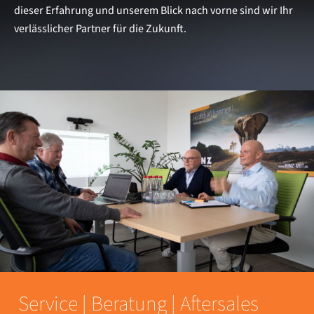
dieser Erfahrung und unserem Blick nach vorne sind wir Ihr
verlässlicher Partner für die Zukunft.
Service | Beratung | Aftersales