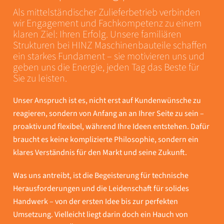
Als mittelständischer Zulieferbetrieb verbinden
wir Engagement und Fachkompetenz zu einem
klaren Ziel: Ihren Erfolg. Unsere familiären
Strukturen bei HINZ Maschinenbauteile schaffen
ein starkes Fundament – sie motivieren uns und
geben uns die Energie, jeden Tag das Beste für
Sie zu leisten.
Unser Anspruch ist es, nicht erst auf Kundenwünsche zu
reagieren, sondern von Anfang an an Ihrer Seite zu sein –
proaktiv und flexibel, während Ihre Ideen entstehen. Dafür
braucht es keine komplizierte Philosophie, sondern ein
klares Verständnis für den Markt und seine Zukunft.
Was uns antreibt, ist die Begeisterung für technische
Herausforderungen und die Leidenschaft für solides
Handwerk – von der ersten Idee bis zur perfekten
Umsetzung. Vielleicht liegt darin doch ein Hauch von