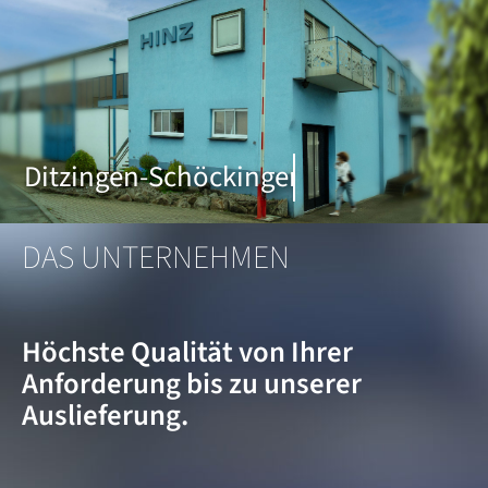
DAS UNTERNEHMEN
Höchste Qualität von Ihrer
Anforderung bis zu unserer
Auslieferung.