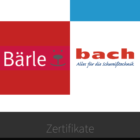
Zertifikate