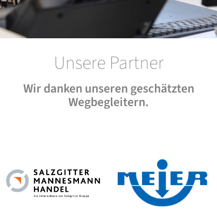
Unsere Partner
Wir danken unseren geschätzten
Wegbegleitern.