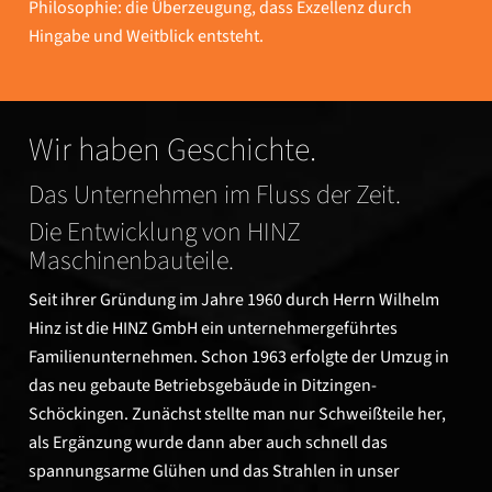
Philosophie: die Überzeugung, dass Exzellenz durch
Hingabe und Weitblick entsteht.
Wir haben Geschichte.
Das Unternehmen im Fluss der Zeit.
Die Entwicklung von HINZ
Maschinenbauteile.
Seit ihrer Gründung im Jahre 1960 durch Herrn Wilhelm
Hinz ist die HINZ GmbH ein unternehmergeführtes
Familienunternehmen. Schon 1963 erfolgte der Umzug in
das neu gebaute Betriebsgebäude in Ditzingen-
Schöckingen. Zunächst stellte man nur Schweißteile her,
als Ergänzung wurde dann aber auch schnell das
spannungsarme Glühen und das Strahlen in unser