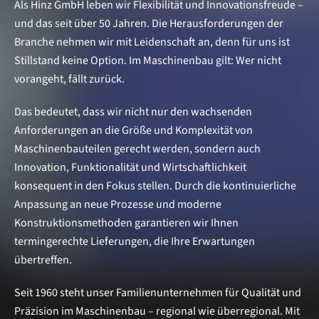
Als Hinz GmbH leben wir Flexibilität und Innovationsfreude –
und das seit über 50 Jahren. Die Herausforderungen der
Branche nehmen wir mit Leidenschaft an, denn für uns ist
Stillstand keine Option. Im Maschinenbau gilt: Wer nicht
vorangeht, fällt zurück.
Das bedeutet, dass wir nicht nur den wachsenden
Anforderungen an die Größe und Komplexität von
Maschinenbauteilen gerecht werden, sondern auch
Innovation, Funktionalität und Wirtschaftlichkeit
konsequent in den Fokus stellen. Durch die kontinuierliche
Anpassung an neue Prozesse und moderne
Konstruktionsmethoden garantieren wir Ihnen
termingerechte Lieferungen, die Ihre Erwartungen
übertreffen.
Seit 1960 steht unser Familienunternehmen für Qualität und
Präzision im Maschinenbau – regional wie überregional. Mit